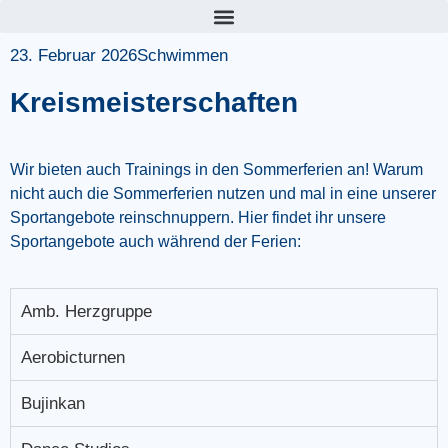
23. Februar 2026
Schwimmen
Kreismeisterschaften
Wir bieten auch Trainings in den Sommerferien an! Warum
nicht auch die Sommerferien nutzen und mal in eine unserer
Sportangebote reinschnuppern. Hier findet ihr unsere
Sportangebote auch während der Ferien:
Amb. Herzgruppe
Aerobicturnen
Bujinkan