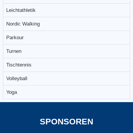
Leichtathletik
Nordic Walking
Parkour
Turnen
Tischtennis
Volleyball
Yoga
SPONSOREN