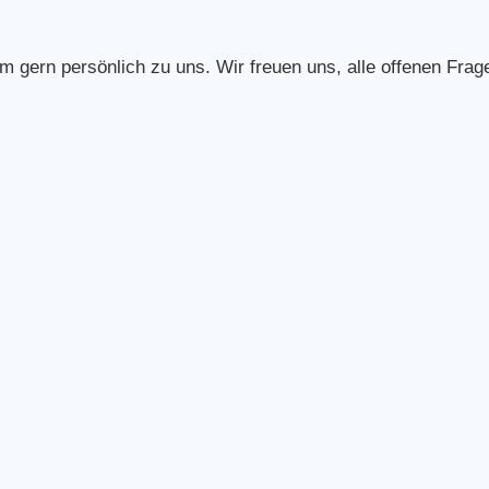
 gern persönlich zu uns. Wir freuen uns, alle offenen Frage