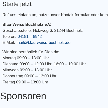
Starte jetzt
Ruf uns einfach an, nutze unser Kontaktformular oder komm
Blau-Weiss Buchholz e.V.
Geschäftsstelle: Holzweg 6, 21244 Buchholz
Telefon:
04181 – 8942
E-Mail:
mail@blau-weiss-buchholz.de
Wir sind persönlich für Dich da:
Montag 09:00 – 13:00 Uhr
Dienstag 09:00 – 12:00 Uhr, 16:00 – 19:00 Uhr
Mittwoch 09:00 – 13:00 Uhr
Donnerstag 09:00 – 13:00 Uhr
Freitag 09:00 – 13:00 Uhr
Sponsoren