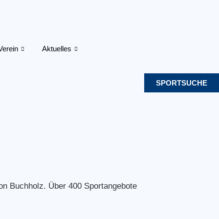
Verein
Aktuelles
SPORTSUCHE
 von Buchholz. Über 400 Sportangebote