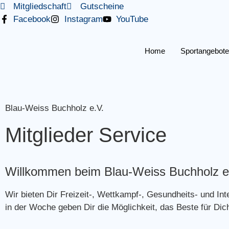
Mitgliedschaft
Gutscheine
Facebook
Instagram
YouTube
Home
Sportangebote
Blau-Weiss Buchholz e.V.
Mitglieder Service
Willkommen beim Blau-Weiss Buchholz e
Wir bieten Dir Freizeit-, Wettkampf-, Gesundheits- und In
in der Woche geben Dir die Möglichkeit, das Beste für Di