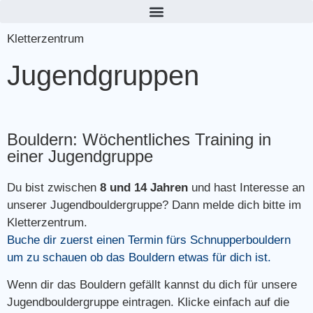
Kletterzentrum
Jugendgruppen
Bouldern: Wöchentliches Training in
einer Jugendgruppe
Du bist zwischen
8 und 14 Jahren
und hast Interesse an
unserer Jugendbouldergruppe? Dann melde dich bitte im
Kletterzentrum.
Buche dir zuerst einen Termin fürs Schnupperbouldern
um zu schauen ob das Bouldern etwas für dich ist.
Wenn dir das Bouldern gefällt kannst du dich für unsere
Jugendbouldergruppe eintragen. Klicke einfach auf die