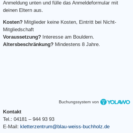
Anmeldung unten und fülle das Anmeldeformular mit
deinen Eltern aus.
Kosten?
Mitglieder keine Kosten, Eintritt bei Nicht-
Mitgliedschaft
Voraussetzung?
Interesse am Bouldern.
Altersbeschränkung?
Mindestens 8 Jahre.
Buchungssystem von
Kontakt
Tel.: 04181 – 944 93 93
E-Mail:
kletterzentrum@blau-weiss-buchholz.de