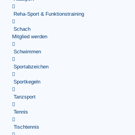
Reha-Sport & Funktionstraining
Schach
Mitglied werden
Schwimmen
Sportabzeichen
Sportkegeln
Tanzsport
Tennis
Tischtennis