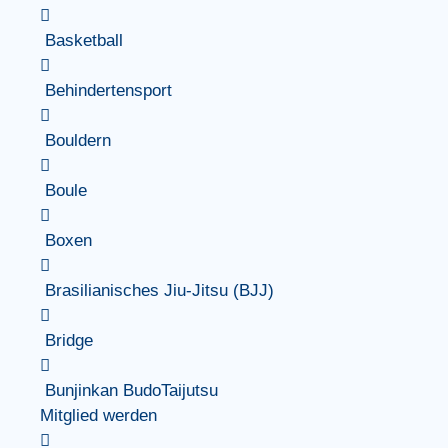
Basketball
Behindertensport
Bouldern
Boule
Boxen
Brasilianisches Jiu-Jitsu (BJJ)
Bridge
Bunjinkan BudoTaijutsu
Mitglied werden