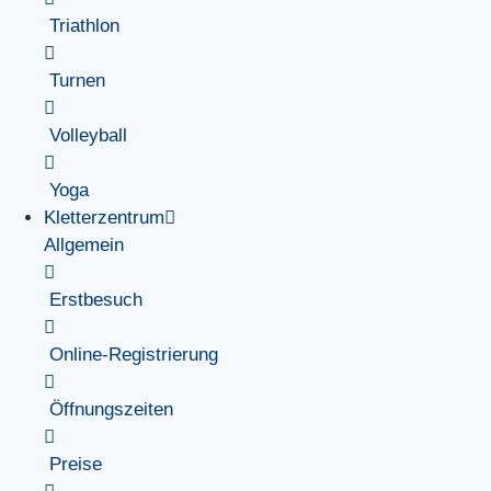
Triathlon
Turnen
Volleyball
Yoga
Kletterzentrum
Allgemein
Erstbesuch
Online-Registrierung
Öffnungszeiten
Preise