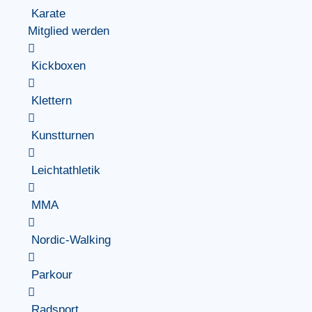
Karate
Mitglied werden
Kickboxen
Klettern
Kunstturnen
Leichtathletik
MMA
Nordic-Walking
Parkour
Radsport