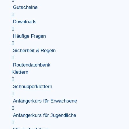
Gutscheine
Downloads
Häufige Fragen
Sicherheit & Regeln
Routendatenbank
Klettern
Schnupperklettern
Anfängerkurs für Erwachsene
Anfängerkurs für Jugendliche