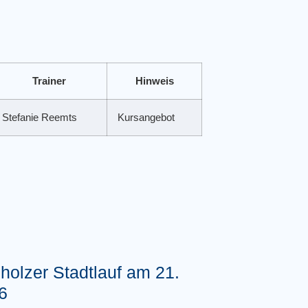
Trainer
Hinweis
Stefanie Reemts
Kursangebot
holzer Stadtlauf am 21.
6