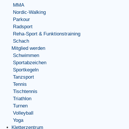
MMA
Nordic-Walking
Parkour
Radsport
Reha-Sport & Funktionstraining
Schach
Mitglied werden
Schwimmen
Sportabzeichen
Sportkegeln
Tanzsport
Tennis
Tischtennis
Triathlon
Turnen
Volleyball
Yoga
Kletterzentrum