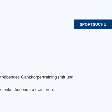
SPORTSUCHE
treibendes Ganzkörpertraining (mit und
elenkschonend zu trainieren.