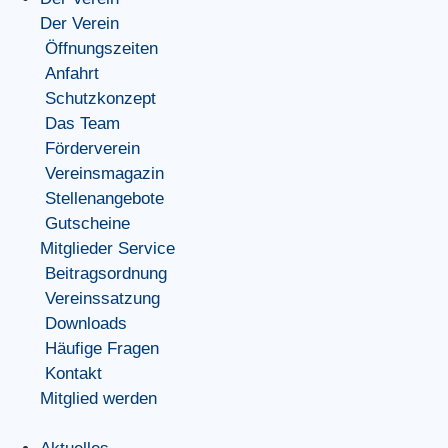
Der Verein
Öffnungszeiten
Anfahrt
Schutzkonzept
Das Team
Förderverein
Vereinsmagazin
Stellenangebote
Gutscheine
Mitglieder Service
Beitragsordnung
Vereinssatzung
Downloads
Häufige Fragen
Kontakt
Mitglied werden