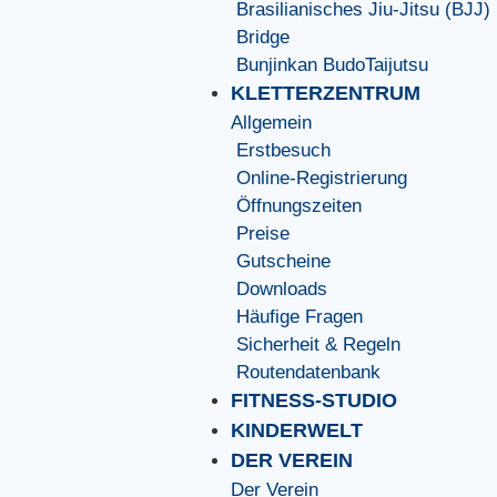
Brasilianisches Jiu-Jitsu (BJJ)
Bridge
Bunjinkan BudoTaijutsu
KLETTERZENTRUM
Allgemein
Erstbesuch
Online-Registrierung
Öffnungszeiten
Preise
Gutscheine
Downloads
Häufige Fragen
Sicherheit & Regeln
Routendatenbank
FITNESS-STUDIO
KINDERWELT
DER VEREIN
Der Verein