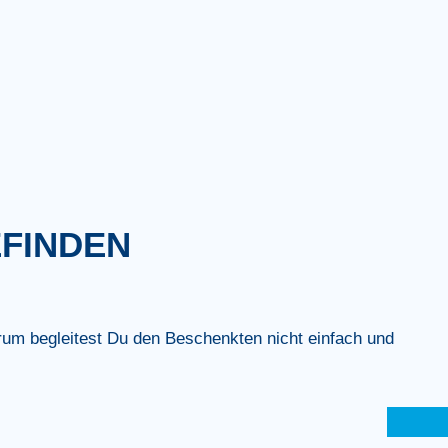
EFINDEN
rum begleitest Du den Beschenkten nicht einfach und