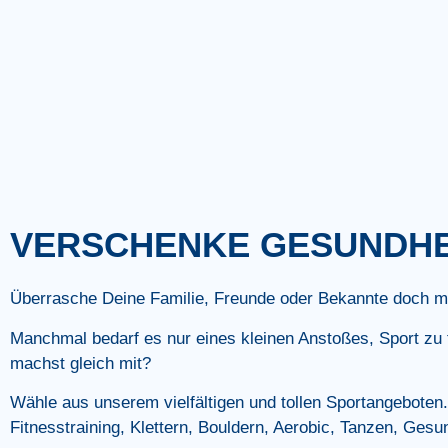
VERSCHENKE GESUNDHEI
Überrasche Deine Familie, Freunde oder Bekannte doch m
Manchmal bedarf es nur eines kleinen Anstoßes, Sport zu 
machst gleich mit?
Wähle aus unserem vielfältigen und tollen Sportangeboten.
Fitnesstraining, Klettern, Bouldern, Aerobic, Tanzen, Gesu