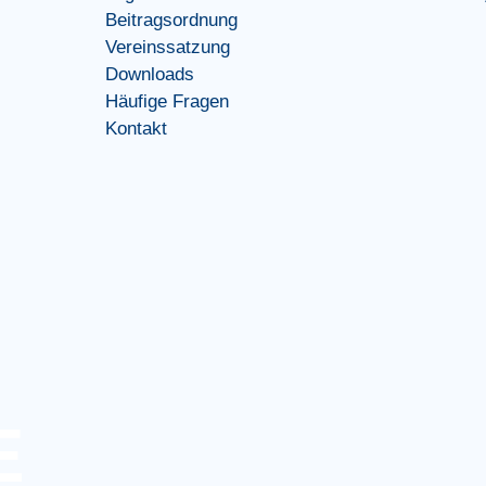
Beitragsordnung
Vereinssatzung
Downloads
Häufige Fragen
Kontakt
E