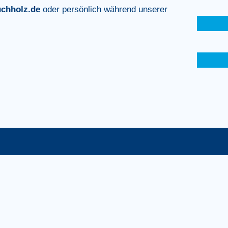
chholz.de
oder persönlich während unserer