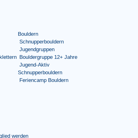
Bouldern
Schnupperbouldern
Jugendgruppen
lettern
Bouldergruppe 12+ Jahre
Jugend-Aktiv
Schnupperbouldern
Feriencamp Bouldern
glied werden