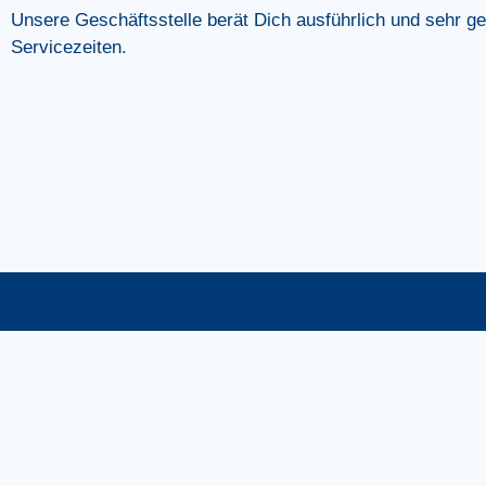
Unsere Geschäftsstelle berät Dich ausführlich und sehr ge
Servicezeiten.
SPONSOREN