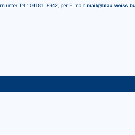
rn unter Tel.: 04181- 8942, per E-mail:
mail@blau-weiss-bu