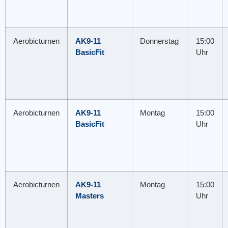
Aerobicturnen
AK9-11
Donnerstag
15:00
BasicFit
Uhr
Aerobicturnen
AK9-11
Montag
15:00
BasicFit
Uhr
Aerobicturnen
AK9-11
Montag
15:00
Masters
Uhr