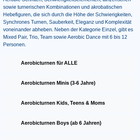
sowie turnerischen Kombinationen und akrobatischen
Hebefiguren, die sich durch die Höhe der Schwierigkeiten,
Synchrones Turnen, Sauberkeit, Eleganz und Komplexität
voneinander abheben. Neben der Kategorie Einzel, gibt es
Mixed Pair, Trio, Team sowie Aerobic Dance mit 6 bis 12
Personen.
Aerobicturnen für ALLE
Aerobicturnen Minis (3-6 Jahre)
Aerobicturnen Kids, Teens & Moms
Aerobicturnen Boys (ab 6 Jahren)