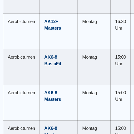
Aerobicturnen
AK12+
Montag
16:30
Masters
Uhr
Aerobicturnen
AK6-8
Montag
15:00
BasicFit
Uhr
Aerobicturnen
AK6-8
Montag
15:00
Masters
Uhr
Aerobicturnen
AK6-8
Montag
15:00