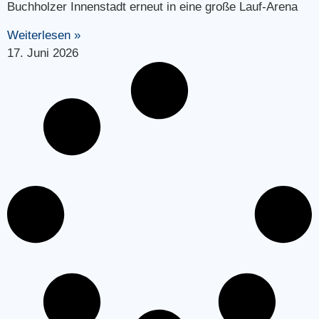
Buchholzer Innenstadt erneut in eine große Lauf-Arena
Weiterlesen »
17. Juni 2026