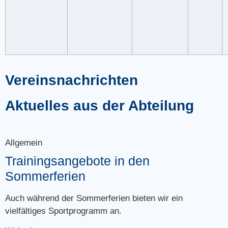
Vereinsnachrichten
Aktuelles aus der Abteilung
Allgemein
Trainingsangebote in den
Sommerferien
Auch während der Sommerferien bieten wir ein
vielfältiges Sportprogramm an.