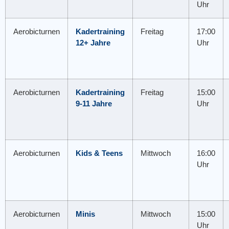
Uhr
Aerobicturnen
Kadertraining
Freitag
17:00
12+ Jahre
Uhr
Aerobicturnen
Kadertraining
Freitag
15:00
9-11 Jahre
Uhr
Aerobicturnen
Kids & Teens
Mittwoch
16:00
Uhr
Aerobicturnen
Minis
Mittwoch
15:00
Uhr