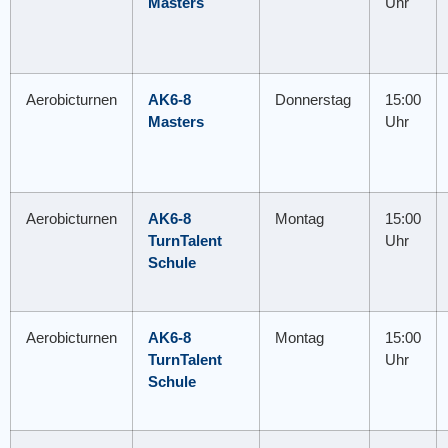
Masters
Uhr
Aerobicturnen
AK6-8
Donnerstag
15:00
Masters
Uhr
Aerobicturnen
AK6-8
Montag
15:00
TurnTalent
Uhr
Schule
Aerobicturnen
AK6-8
Montag
15:00
TurnTalent
Uhr
Schule