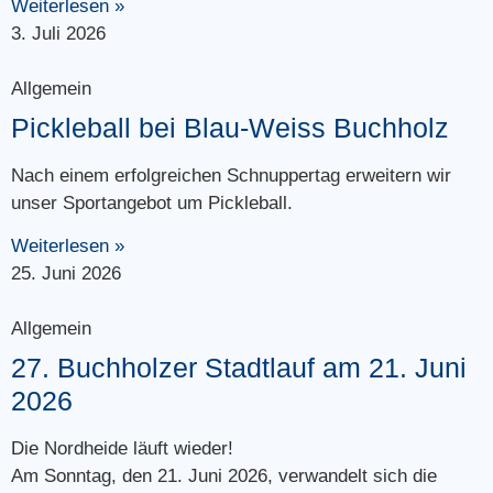
Weiterlesen »
3. Juli 2026
Allgemein
Pickleball bei Blau-Weiss Buchholz
Nach einem erfolgreichen Schnuppertag erweitern wir
unser Sportangebot um Pickleball.
Weiterlesen »
25. Juni 2026
Allgemein
27. Buchholzer Stadtlauf am 21. Juni
2026
Die Nordheide läuft wieder!
Am Sonntag, den 21. Juni 2026, verwandelt sich die