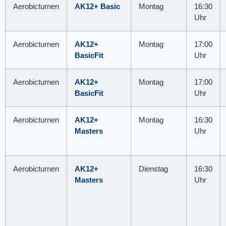
Aerobicturnen
AK12+ Basic
Montag
16:30
Uhr
Aerobicturnen
AK12+
Montag
17:00
BasicFit
Uhr
Aerobicturnen
AK12+
Montag
17:00
BasicFit
Uhr
Aerobicturnen
AK12+
Montag
16:30
Masters
Uhr
Aerobicturnen
AK12+
Dienstag
16:30
Masters
Uhr