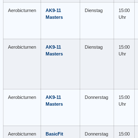
Aerobicturnen
AK9-11
Dienstag
15:00
Masters
Uhr
Aerobicturnen
AK9-11
Dienstag
15:00
Masters
Uhr
Aerobicturnen
AK9-11
Donnerstag
15:00
Masters
Uhr
Aerobicturnen
BasicFit
Donnerstag
15:00