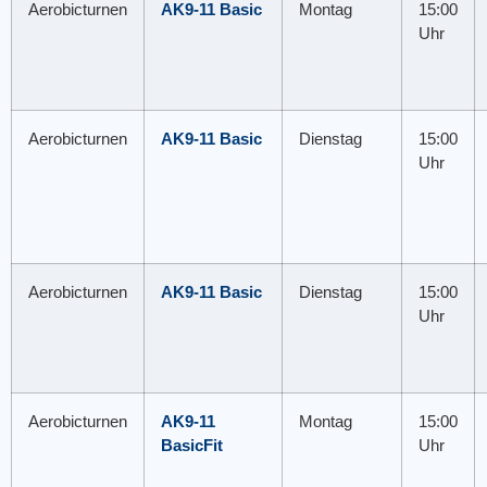
Aerobicturnen
AK9-11 Basic
Montag
15:00
Uhr
Aerobicturnen
AK9-11 Basic
Dienstag
15:00
Uhr
Aerobicturnen
AK9-11 Basic
Dienstag
15:00
Uhr
Aerobicturnen
AK9-11
Montag
15:00
BasicFit
Uhr