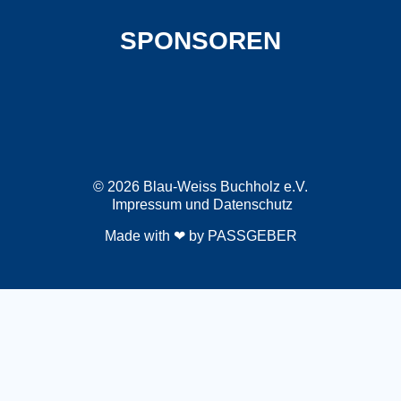
SPONSOREN
© 2026 Blau-Weiss Buchholz e.V.
Impressum
und
Datenschutz
Made with ❤ by
PASSGEBER