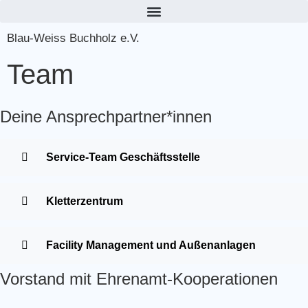
Blau-Weiss Buchholz e.V.
Team
Deine Ansprechpartner*innen
Service-Team Geschäftsstelle
Kletterzentrum
Facility Management und Außenanlagen
Vorstand mit Ehrenamt-Kooperationen