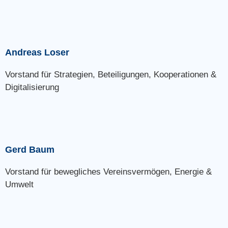
Andreas Loser
Vorstand für Strategien, Beteiligungen, Kooperationen &
Digitalisierung
Gerd Baum
Vorstand für bewegliches Vereinsvermögen, Energie &
Umwelt