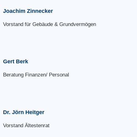
Joachim Zinnecker
Vorstand für Gebäude & Grundvermögen
Gert Berk
Beratung Finanzen/ Personal
Dr. Jörn Heitger
Vorstand Ältestenrat