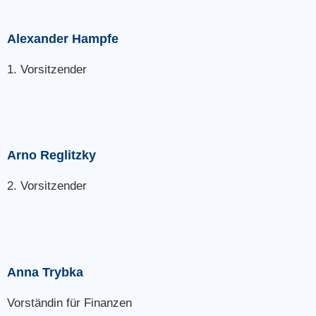
Alexander Hampfe
1. Vorsitzender
Arno Reglitzky
2. Vorsitzender
Anna Trybka
Vorständin für Finanzen