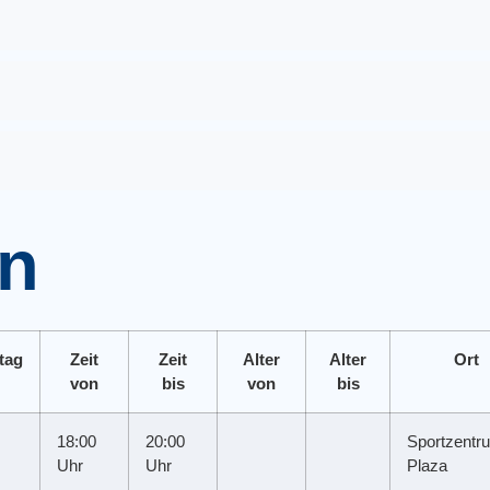
en
tag
Zeit
Zeit
Alter
Alter
Ort
von
bis
von
bis
18:00
20:00
Sportzentr
Uhr
Uhr
Plaza