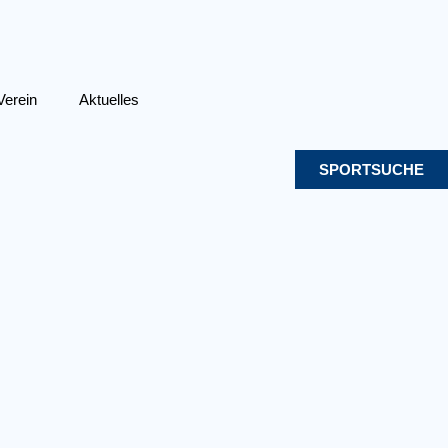
Verein
Aktuelles
SPORTSUCHE