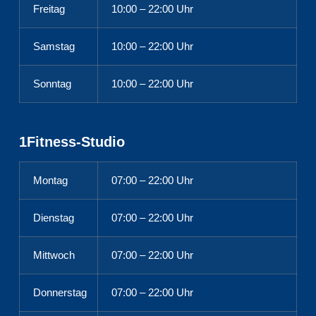
Freitag
10:00 – 22:00 Uhr
Samstag
10:00 – 22:00 Uhr
Sonntag
10:00 – 22:00 Uhr
1Fitness-Studio
Montag
07:00 – 22:00 Uhr
Dienstag
07:00 – 22:00 Uhr
Mittwoch
07:00 – 22:00 Uhr
Donnerstag
07:00 – 22:00 Uhr