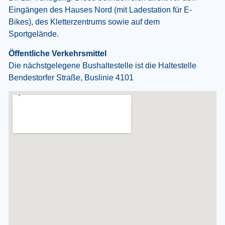
Eingängen des Hauses Nord (mit Ladestation für E-
Bikes), des Kletterzentrums sowie auf dem
Sportgelände.
Öffentliche Verkehrsmittel
Die nächstgelegene Bushaltestelle ist die Haltestelle
Bendestorfer Straße, Buslinie 4101