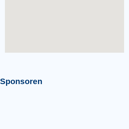
Sponsoren