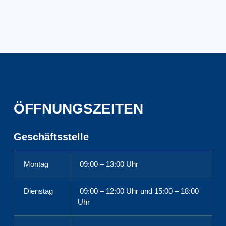
ÖFFNUNGSZEITEN
Geschäftsstelle
Montag
09:00 – 13:00 Uhr
Dienstag
09:00 – 12:00 Uhr und 15:00 – 18:00
Uhr