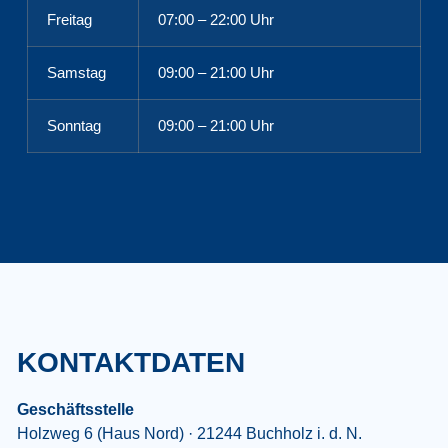
Freitag
07:00 – 22:00 Uhr
Samstag
09:00 – 21:00 Uhr
Sonntag
09:00 – 21:00 Uhr
KONTAKTDATEN
Geschäftsstelle
Holzweg 6 (Haus Nord) · 21244 Buchholz i. d. N.