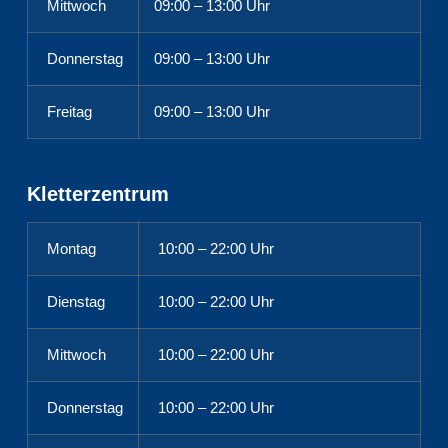
Mittwoch
09:00 – 13:00 Uhr
Donnerstag
09:00 – 13:00 Uhr
Freitag
09:00 – 13:00 Uhr
Kletterzentrum
Montag
10:00 – 22:00 Uhr
Dienstag
10:00 – 22:00 Uhr
Mittwoch
10:00 – 22:00 Uhr
Donnerstag
10:00 – 22:00 Uhr