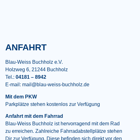
ANFAHRT
Blau-Weiss Buchholz e.V.
Holzweg 6, 21244 Buchholz
Tel.:
04181 – 8942
E-mail:
mail@blau-weiss-buchholz.de
Mit dem PKW
Parkplätze stehen kostenlos zur Verfügung
Anfahrt mit dem Fahrrad
Blau-Weiss Buchholz ist hervorragend mit dem Rad
zu erreichen. Zahlreiche Fahrradabstellplätze stehen
Dir zur Verfügung. Diese befinden sich direkt vor den