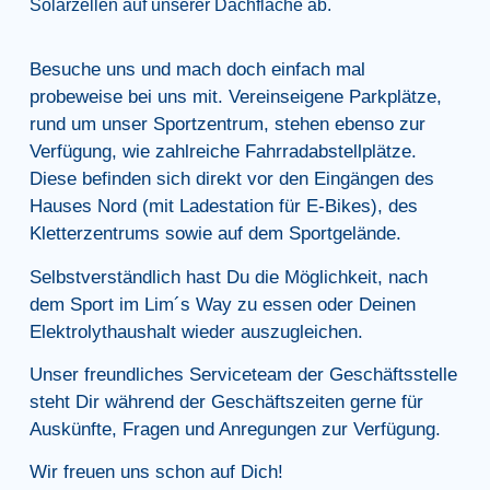
Solarzellen auf unserer Dachfläche ab.
Besuche uns und mach doch einfach mal
probeweise bei uns mit. Vereinseigene Parkplätze,
rund um unser Sportzentrum, stehen ebenso zur
Verfügung, wie zahlreiche Fahrradabstellplätze.
Diese befinden sich direkt vor den Eingängen des
Hauses Nord (mit Ladestation für E-Bikes), des
Kletterzentrums sowie auf dem Sportgelände.
Selbstverständlich hast Du die Möglichkeit, nach
dem Sport im Lim´s Way zu essen oder Deinen
Elektrolythaushalt wieder auszugleichen.
Unser freundliches Serviceteam der Geschäftsstelle
steht Dir während der Geschäftszeiten gerne für
Auskünfte, Fragen und Anregungen zur Verfügung.
Wir freuen uns schon auf Dich!