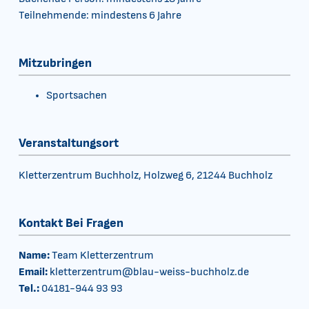
Teilnehmende: mindestens 6 Jahre
Mitzubringen
Sportsachen
Veranstaltungsort
Kletterzentrum Buchholz, Holzweg 6, 21244 Buchholz
Kontakt Bei Fragen
Name:
Team Kletterzentrum
Email:
kletterzentrum@blau-weiss-buchholz.de
Tel.:
04181-944 93 93