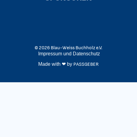
© 2026 Blau-Weiss Buchholz e.V.
Impressum
und
Datenschutz
Made with ❤ by
PASSGEBER