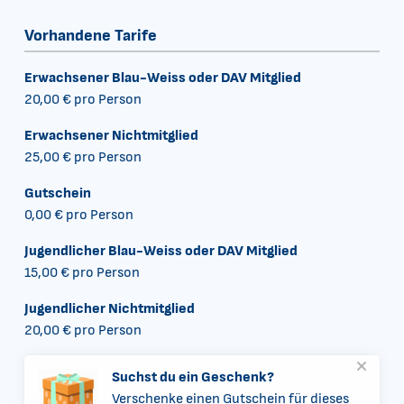
Vorhandene Tarife
Erwachsener Blau-Weiss oder DAV Mitglied
20,00 €
pro Person
Erwachsener Nichtmitglied
25,00 €
pro Person
Gutschein
0,00 €
pro Person
Jugendlicher Blau-Weiss oder DAV Mitglied
15,00 €
pro Person
Jugendlicher Nichtmitglied
20,00 €
pro Person
Suchst du ein Geschenk?
Verschenke einen Gutschein für dieses