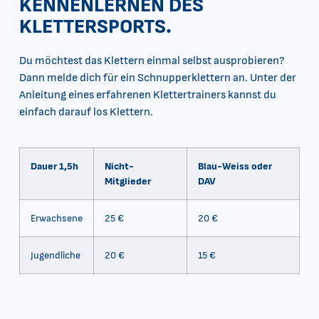
KENNENLERNEN DES
KLETTERSPORTS.
Du möchtest das Klettern einmal selbst ausprobieren?
Dann melde dich für ein Schnupperklettern an. Unter der
Anleitung eines erfahrenen Klettertrainers kannst du
einfach darauf los Klettern.
Dauer 1,5h
Nicht-
Blau-Weiss oder
Mitglieder
DAV
Erwachsene
25 €
20 €
Jugendliche
20 €
15 €