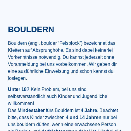
BOULDERN
Bouldern (engl. boulder “Felsblock”) bezeichnet das
Klettern auf Absprunghöhe. Es sind dabei keinerlei
Vorkenntnisse notwendig. Du kannst jederzeit ohne
Voranmeldung bei uns vorbeikommen. Wir geben dir
eine ausführliche Einweisung und schon kannst du
loslegen.
Unter 18?
Kein Problem, bei uns sind
selbstverständlich auch Kinder und Jugendliche
willkommen!
Das
Mindestalter
fürs Bouldern ist
4 Jahre
. Beachtet
bitte, dass Kinder zwischen
4 und 14 Jahren
nur bei
uns bouldern dürfen, wenn eine erwachsene Person