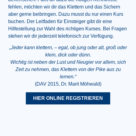
fehlen, möchten wir dir das Klettern und das Sichern
aber gerne beibringen. Dazu musst du nur einen Kurs
buchen. Der Leitfaden für Einsteiger gibt dir eine
Hilfestellung zur Wahl des richtigen Kurses. Bei Fragen
stehen wir dir jederzeit telefonisch zur Verfügung.
„Jeder kann klettern, – egal, ob jung oder alt, groß oder
klein, dick oder dünn.
Wichtig ist neben der Lust und Neugier vor allem, sich
Zeit zu nehmen, das Klettern von der Pike aus zu
lernen.“
(DAV 2015, Dr. Marit Möhwald)
HIER ONLINE REGISTRIEREN