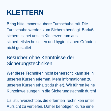
KLETTERN
Bring bitte immer saubere Turnschuhe mit. Die
Turnschuhe werden zum Sichern benötigt. Barfuß
sichern ist bei uns im Kletterzentrum aus
sicherheitstechnischen und hygienischen Gründen
nicht gestattet
Besucher ohne Kenntnisse der
Sicherungstechniken
Wer diese Techniken nicht beherrscht, kann sie in
unseren Kursen erlernen. Mehr Informationen zu
unseren Kursen erhältst du (hier). Wir führen keine
Kurzeinweisungen in die Sicherungstechnik durch!
Es ist unverzichtbar, die erlernten Techniken unter
Aufsicht zu vertiefen. Daher benötigen Kurse eine