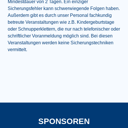
Mindestdauer von 2 Tagen. Ein einziger
Sicherungsfehler kann schwerwiegende Folgen haben.
Außerdem gibt es durch unser Personal fachkundig
betreute Veranstaltungen wie z.B. Kindergeburtstage
oder Schnupperklettern, die nur nach telefonischer oder
schriftlicher Voranmeldung möglich sind. Bei diesen
Veranstaltungen werden keine Sicherungstechniken
vermittelt.
SPONSOREN