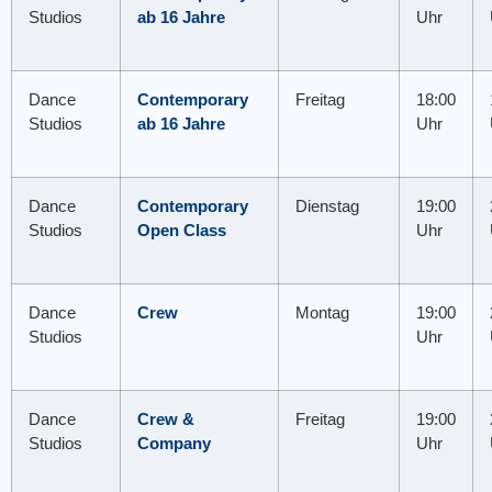
Studios
ab 16 Jahre
Uhr
Dance
Contemporary
Freitag
18:00
Studios
ab 16 Jahre
Uhr
Dance
Contemporary
Dienstag
19:00
Studios
Open Class
Uhr
Dance
Crew
Montag
19:00
Studios
Uhr
Dance
Crew &
Freitag
19:00
Studios
Company
Uhr