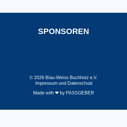
SPONSOREN
© 2026 Blau-Weiss Buchholz e.V.
Impressum
und
Datenschutz
Made with ❤ by
PASSGEBER