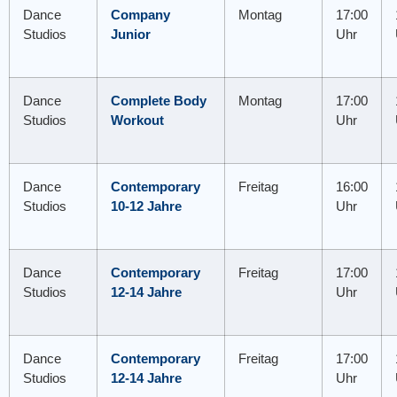
Dance
Company
Montag
17:00
Studios
Junior
Uhr
Dance
Complete Body
Montag
17:00
Studios
Workout
Uhr
Dance
Contemporary
Freitag
16:00
Studios
10-12 Jahre
Uhr
Dance
Contemporary
Freitag
17:00
Studios
12-14 Jahre
Uhr
Dance
Contemporary
Freitag
17:00
Studios
12-14 Jahre
Uhr