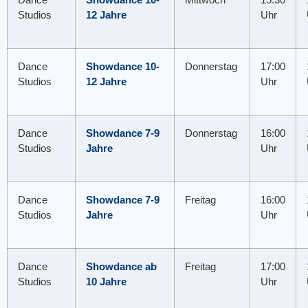
Studios
12 Jahre
Uhr
Dance
Showdance 10-
Donnerstag
17:00
Studios
12 Jahre
Uhr
Dance
Showdance 7-9
Donnerstag
16:00
Studios
Jahre
Uhr
Dance
Showdance 7-9
Freitag
16:00
Studios
Jahre
Uhr
Dance
Showdance ab
Freitag
17:00
Studios
10 Jahre
Uhr