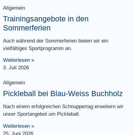
Allgemein
Trainingsangebote in den
Sommerferien
Auch während der Sommerferien bieten wir ein
vielfältiges Sportprogramm an.
Weiterlesen »
3. Juli 2026
Allgemein
Pickleball bei Blau-Weiss Buchholz
Nach einem erfolgreichen Schnuppertag erweitern wir
unser Sportangebot um Pickleball.
Weiterlesen »
25. Juni 2026