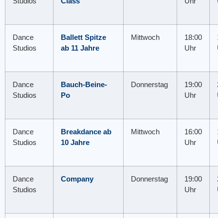
Studios
Class
Uhr
Dance
Ballett Spitze
Mittwoch
18:00
Studios
ab 11 Jahre
Uhr
Dance
Bauch-Beine-
Donnerstag
19:00
Studios
Po
Uhr
Dance
Breakdance ab
Mittwoch
16:00
Studios
10 Jahre
Uhr
Dance
Company
Donnerstag
19:00
Studios
Uhr