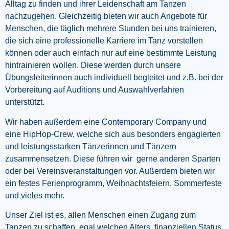
Alltag zu finden und ihrer Leidenschaft am Tanzen
nachzugehen. Gleichzeitig bieten wir auch Angebote für
Menschen, die täglich mehrere Stunden bei uns trainieren,
die sich eine professionelle Karriere im Tanz vorstellen
können oder auch einfach nur auf eine bestimmte Leistung
hintrainieren wollen. Diese werden durch unsere
Übungsleiterinnen auch individuell begleitet und z.B. bei der
Vorbereitung auf Auditions und Auswahlverfahren
unterstützt.
Wir haben außerdem eine Contemporary Company und
eine HipHop-Crew, welche sich aus besonders engagierten
und leistungsstarken Tänzerinnen und Tänzern
zusammensetzen. Diese führen wir gerne anderen Sparten
oder bei Vereinsveranstaltungen vor. Außerdem bieten wir
ein festes Ferienprogramm, Weihnachtsfeiern, Sommerfeste
und vieles mehr.
Unser Ziel ist es, allen Menschen einen Zugang zum
Tanzen zu schaffen, egal welchen Alters, finanziellen Status