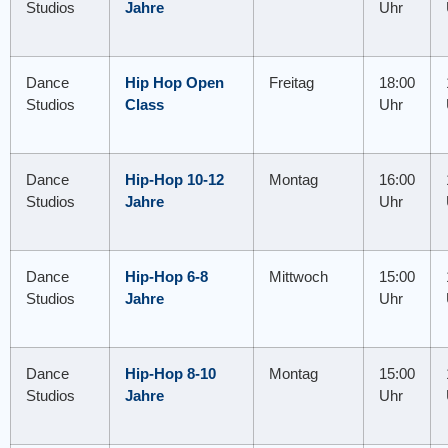
Studios
Jahre
Uhr
Dance
Hip Hop Open
Freitag
18:00
Studios
Class
Uhr
Dance
Hip-Hop 10-12
Montag
16:00
Studios
Jahre
Uhr
Dance
Hip-Hop 6-8
Mittwoch
15:00
Studios
Jahre
Uhr
Dance
Hip-Hop 8-10
Montag
15:00
Studios
Jahre
Uhr