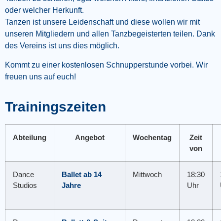
oder welcher Herkunft.
Tanzen ist unsere Leidenschaft und diese wollen wir mit
unseren Mitgliedern und allen Tanzbegeisterten teilen. Dank
des Vereins ist uns dies möglich.
Kommt zu einer kostenlosen Schnupperstunde vorbei. Wir
freuen uns auf euch!
Trainingszeiten
Abteilung
Angebot
Wochentag
Zeit
von
Dance
Ballet ab 14
Mittwoch
18:30
Studios
Jahre
Uhr