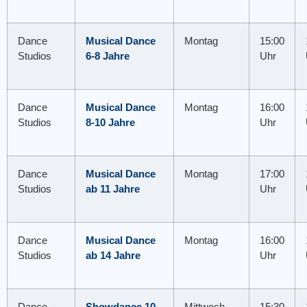
Dance
Musical Dance
Montag
15:00
Studios
6-8 Jahre
Uhr
Dance
Musical Dance
Montag
16:00
Studios
8-10 Jahre
Uhr
Dance
Musical Dance
Montag
17:00
Studios
ab 11 Jahre
Uhr
Dance
Musical Dance
Montag
16:00
Studios
ab 14 Jahre
Uhr
Dance
Showdance 10-
Mittwoch
15:30