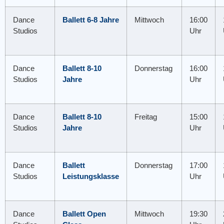
Dance
Ballett 6-8 Jahre
Mittwoch
16:00
Studios
Uhr
Dance
Ballett 8-10
Donnerstag
16:00
Studios
Jahre
Uhr
Dance
Ballett 8-10
Freitag
15:00
Studios
Jahre
Uhr
Dance
Ballett
Donnerstag
17:00
Studios
Leistungsklasse
Uhr
Dance
Ballett Open
Mittwoch
19:30