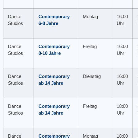
Dance
Contemporary
Montag
16:00
Studios
6-8 Jahre
Uhr
Dance
Contemporary
Freitag
16:00
Studios
8-10 Jahre
Uhr
Dance
Contemporary
Dienstag
16:00
Studios
ab 14 Jahre
Uhr
Dance
Contemporary
Freitag
18:00
Studios
ab 14 Jahre
Uhr
Dance
Contemporary
Montag
18:00