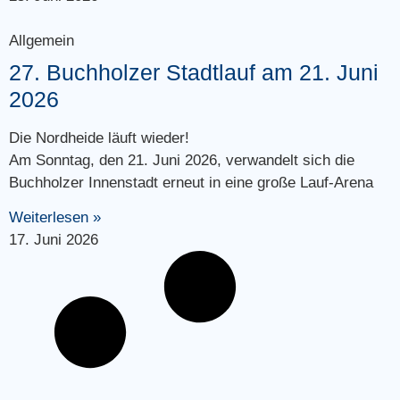
Allgemein
27. Buchholzer Stadtlauf am 21. Juni
2026
Die Nordheide läuft wieder!
Am Sonntag, den 21. Juni 2026, verwandelt sich die
Buchholzer Innenstadt erneut in eine große Lauf-Arena
Weiterlesen »
17. Juni 2026