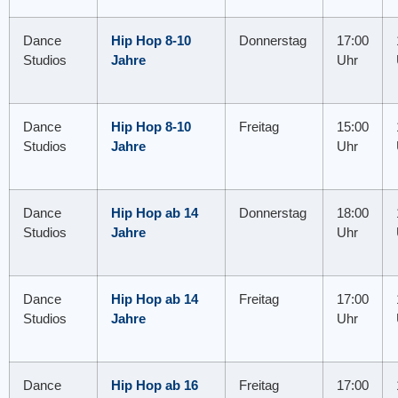
Dance
Hip Hop 8-10
Donnerstag
17:00
Studios
Jahre
Uhr
Dance
Hip Hop 8-10
Freitag
15:00
Studios
Jahre
Uhr
Dance
Hip Hop ab 14
Donnerstag
18:00
Studios
Jahre
Uhr
Dance
Hip Hop ab 14
Freitag
17:00
Studios
Jahre
Uhr
Dance
Hip Hop ab 16
Freitag
17:00