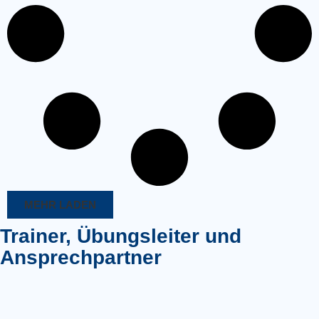
MEHR LADEN
Trainer, Übungsleiter und
Ansprechpartner