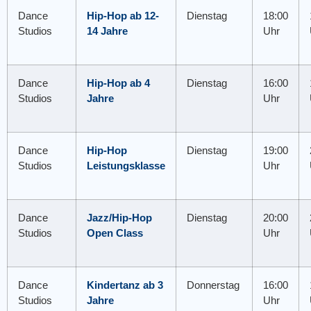
Dance
Hip-Hop ab 12-
Dienstag
18:00
Studios
14 Jahre
Uhr
Dance
Hip-Hop ab 4
Dienstag
16:00
Studios
Jahre
Uhr
Dance
Hip-Hop
Dienstag
19:00
Studios
Leistungsklasse
Uhr
Dance
Jazz/Hip-Hop
Dienstag
20:00
Studios
Open Class
Uhr
Dance
Kindertanz ab 3
Donnerstag
16:00
Studios
Jahre
Uhr