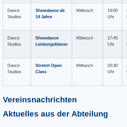
Dance
Showdance ab
Mittwoch
19:00
Studios
14 Jahre
Uhr
Dance
Showdance
Mittwoch
17:45
Studios
Leistungsklasse
Uhr
Dance
Stretch Open
Mittwoch
20:30
Studios
Class
Uhr
Vereinsnachrichten
Aktuelles aus der Abteilung