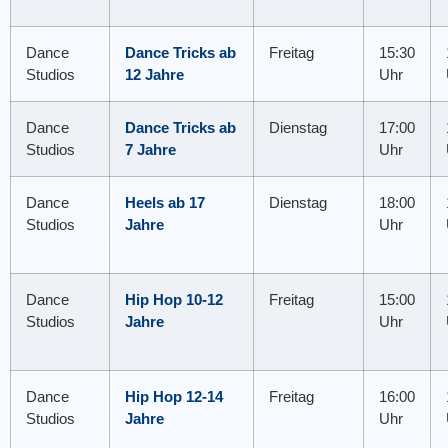
Dance
Dance Tricks ab
Freitag
15:30
Studios
12 Jahre
Uhr
Dance
Dance Tricks ab
Dienstag
17:00
Studios
7 Jahre
Uhr
Dance
Heels ab 17
Dienstag
18:00
Studios
Jahre
Uhr
Dance
Hip Hop 10-12
Freitag
15:00
Studios
Jahre
Uhr
Dance
Hip Hop 12-14
Freitag
16:00
Studios
Jahre
Uhr