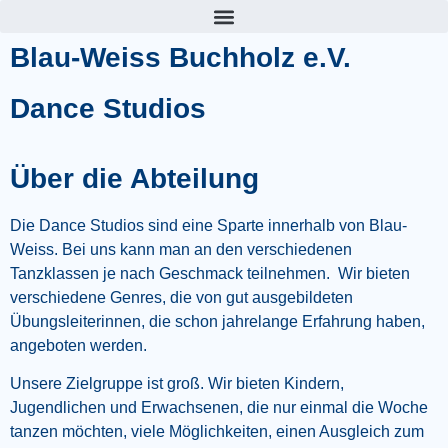
Blau-Weiss Buchholz e.V.
Dance Studios
Über die Abteilung
Die Dance Studios sind eine Sparte innerhalb von Blau-
Weiss. Bei uns kann man an den verschiedenen
Tanzklassen je nach Geschmack teilnehmen. Wir bieten
verschiedene Genres, die von gut ausgebildeten
Übungsleiterinnen, die schon jahrelange Erfahrung haben,
angeboten werden.
Unsere Zielgruppe ist groß. Wir bieten Kindern,
Jugendlichen und Erwachsenen, die nur einmal die Woche
tanzen möchten, viele Möglichkeiten, einen Ausgleich zum