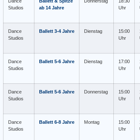
Dance
Ballett & Spitze
Donnerstag
18:30
Studios
ab 14 Jahre
Uhr
Dance
Ballett 3-4 Jahre
Dienstag
15:00
Studios
Uhr
Dance
Ballett 5-6 Jahre
Dienstag
17:00
Studios
Uhr
Dance
Ballett 5-6 Jahre
Donnerstag
15:00
Studios
Uhr
Dance
Ballett 6-8 Jahre
Montag
15:00
Studios
Uhr