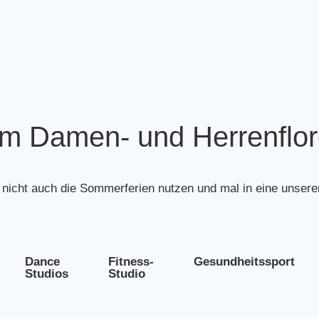
im Damen- und Herrenflor
nicht auch die Sommerferien nutzen und mal in eine unsere
Dance
Fitness-
Gesundheitssport
Studios
Studio