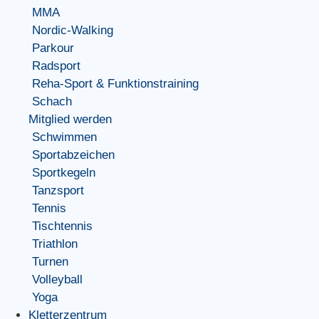
MMA
Nordic-Walking
Parkour
Radsport
Reha-Sport & Funktionstraining
Schach
Mitglied werden
Schwimmen
Sportabzeichen
Sportkegeln
Tanzsport
Tennis
Tischtennis
Triathlon
Turnen
Volleyball
Yoga
Kletterzentrum