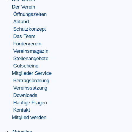
Der Verein
Öffnungszeiten
Anfahrt
Schutzkonzept
Das Team
Förderverein
Vereinsmagazin
Stellenangebote
Gutscheine
Mitglieder Service
Beitragsordnung
Vereinssatzung
Downloads
Häufige Fragen
Kontakt
Mitglied werden