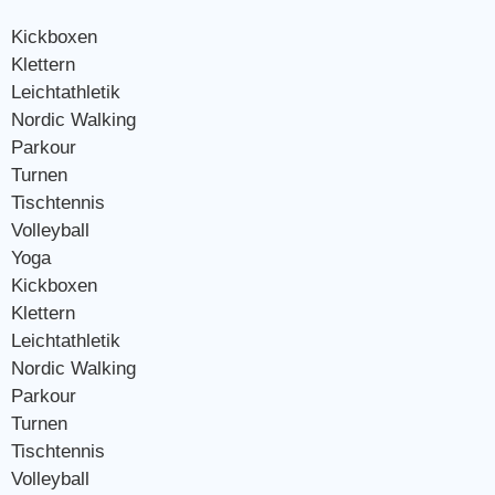
Kickboxen
Klettern
Leichtathletik
Nordic Walking
Parkour
Turnen
Tischtennis
Volleyball
Yoga
Kickboxen
Klettern
Leichtathletik
Nordic Walking
Parkour
Turnen
Tischtennis
Volleyball