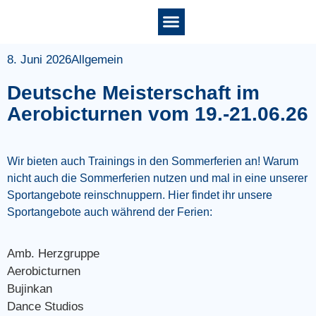
8. Juni 2026
Allgemein
Deutsche Meisterschaft im
Aerobicturnen vom 19.-21.06.26
Wir bieten auch Trainings in den Sommerferien an! Warum
nicht auch die Sommerferien nutzen und mal in eine unserer
Sportangebote reinschnuppern. Hier findet ihr unsere
Sportangebote auch während der Ferien:
Amb. Herzgruppe
Aerobicturnen
Bujinkan
Dance Studios