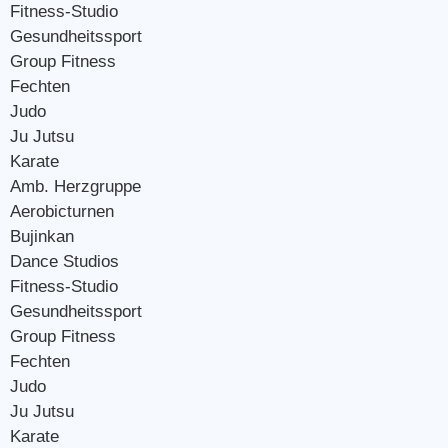
Fitness-Studio
Gesundheitssport
Group Fitness
Fechten
Judo
Ju Jutsu
Karate
Amb. Herzgruppe
Aerobicturnen
Bujinkan
Dance Studios
Fitness-Studio
Gesundheitssport
Group Fitness
Fechten
Judo
Ju Jutsu
Karate