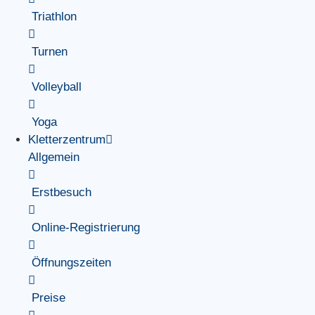
Triathlon
Turnen
Volleyball
Yoga
Kletterzentrum
Allgemein
Erstbesuch
Online-Registrierung
Öffnungszeiten
Preise