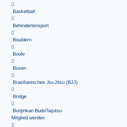
Basketball
Behindertensport
Bouldern
Boule
Boxen
Brasilianisches Jiu-Jitsu (BJJ)
Bridge
Bunjinkan BudoTaijutsu
Mitglied werden