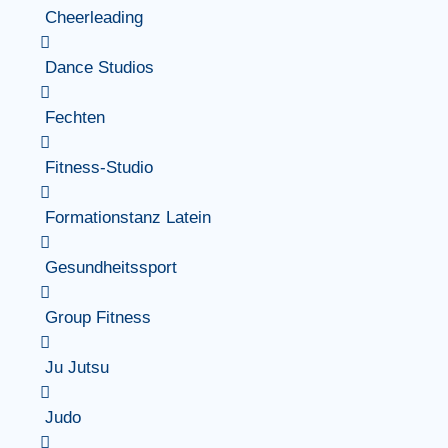
Cheerleading
Dance Studios
Fechten
Fitness-Studio
Formationstanz Latein
Gesundheitssport
Group Fitness
Ju Jutsu
Judo