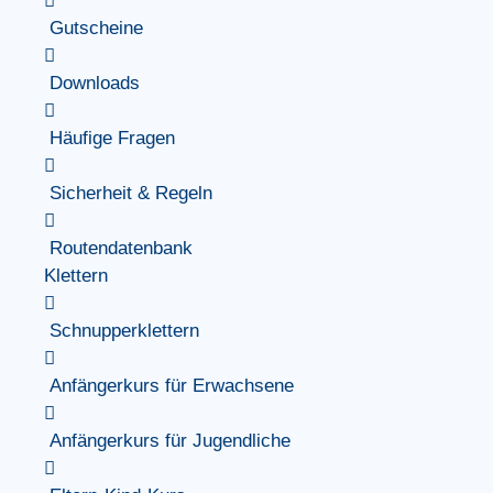
Gutscheine
Downloads
Häufige Fragen
Sicherheit & Regeln
Routendatenbank
Klettern
Schnupperklettern
Anfängerkurs für Erwachsene
Anfängerkurs für Jugendliche