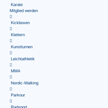
Karate
Mitglied werden
Kickboxen
Klettern
Kunstturnen
Leichtathletik
MMA
Nordic-Walking
Parkour
Radsport