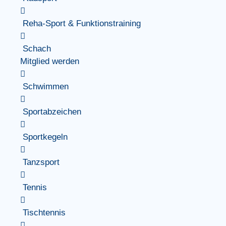
Reha-Sport & Funktionstraining
Schach
Mitglied werden
Schwimmen
Sportabzeichen
Sportkegeln
Tanzsport
Tennis
Tischtennis