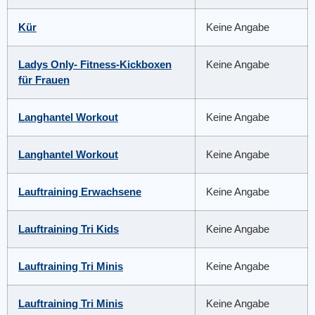
Kür
Keine Angabe
Ladys Only- Fitness-Kickboxen
Keine Angabe
für Frauen
Langhantel Workout
Keine Angabe
Langhantel Workout
Keine Angabe
Lauftraining Erwachsene
Keine Angabe
Lauftraining Tri Kids
Keine Angabe
Lauftraining Tri Minis
Keine Angabe
Lauftraining Tri Minis
Keine Angabe