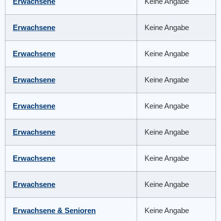
Erwachsene
Keine Angabe
Erwachsene
Keine Angabe
Erwachsene
Keine Angabe
Erwachsene
Keine Angabe
Erwachsene
Keine Angabe
Erwachsene
Keine Angabe
Erwachsene
Keine Angabe
Erwachsene
Keine Angabe
Erwachsene & Senioren
Keine Angabe