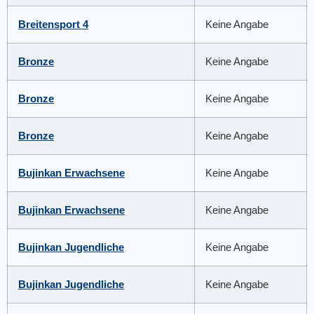
Breitensport 4
Keine Angabe
Bronze
Keine Angabe
Bronze
Keine Angabe
Bronze
Keine Angabe
Bujinkan Erwachsene
Keine Angabe
Bujinkan Erwachsene
Keine Angabe
Bujinkan Jugendliche
Keine Angabe
Bujinkan Jugendliche
Keine Angabe