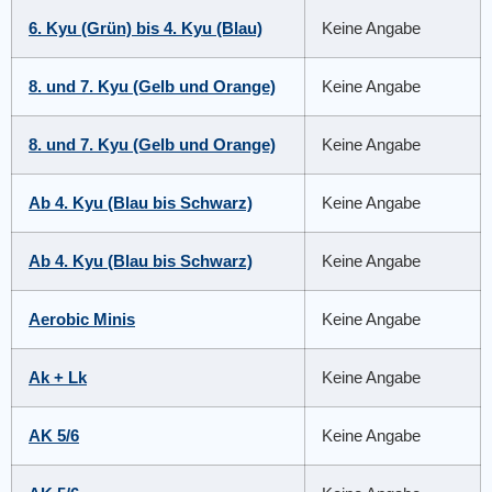
6. Kyu (Grün) bis 4. Kyu (Blau)
Keine Angabe
8. und 7. Kyu (Gelb und Orange)
Keine Angabe
8. und 7. Kyu (Gelb und Orange)
Keine Angabe
Ab 4. Kyu (Blau bis Schwarz)
Keine Angabe
Ab 4. Kyu (Blau bis Schwarz)
Keine Angabe
Aerobic Minis
Keine Angabe
Ak + Lk
Keine Angabe
AK 5/6
Keine Angabe