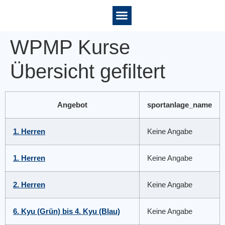
WPMP Kurse
Übersicht gefiltert
Angebot
sportanlage_name
1. Herren
Keine Angabe
1. Herren
Keine Angabe
2. Herren
Keine Angabe
6. Kyu (Grün) bis 4. Kyu (Blau)
Keine Angabe