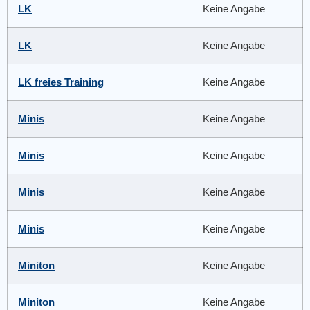
LK
Keine Angabe
LK
Keine Angabe
LK freies Training
Keine Angabe
Minis
Keine Angabe
Minis
Keine Angabe
Minis
Keine Angabe
Minis
Keine Angabe
Miniton
Keine Angabe
Miniton
Keine Angabe