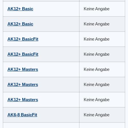
AK12+ Basic
Keine Angabe
AK12+ Basic
Keine Angabe
AK12+ BasicFit
Keine Angabe
AK12+ BasicFit
Keine Angabe
AK12+ Masters
Keine Angabe
AK12+ Masters
Keine Angabe
AK12+ Masters
Keine Angabe
AK6-8 BasicFit
Keine Angabe