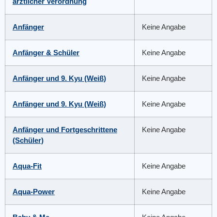
ärztlicher Verordnung
Anfänger
Keine Angabe
Anfänger & Schüler
Keine Angabe
Anfänger und 9. Kyu (Weiß)
Keine Angabe
Anfänger und 9. Kyu (Weiß)
Keine Angabe
Anfänger und Fortgeschrittene
Keine Angabe
(Schüler)
Aqua-Fit
Keine Angabe
Aqua-Power
Keine Angabe