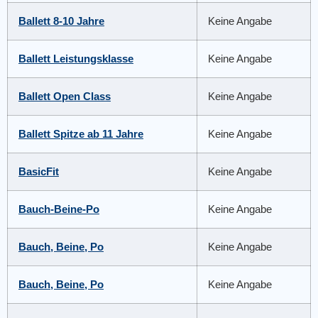
Ballett 8-10 Jahre
Keine Angabe
Ballett Leistungsklasse
Keine Angabe
Ballett Open Class
Keine Angabe
Ballett Spitze ab 11 Jahre
Keine Angabe
BasicFit
Keine Angabe
Bauch-Beine-Po
Keine Angabe
Bauch, Beine, Po
Keine Angabe
Bauch, Beine, Po
Keine Angabe