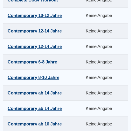
Contemporary 10-12 Jahre
Keine Angabe
Contemporary 12-14 Jahre
Keine Angabe
Contemporary 12-14 Jahre
Keine Angabe
Contemporary 6-8 Jahre
Keine Angabe
Contemporary 8-10 Jahre
Keine Angabe
Contemporary ab 14 Jahre
Keine Angabe
Contemporary ab 14 Jahre
Keine Angabe
Contemporary ab 16 Jahre
Keine Angabe