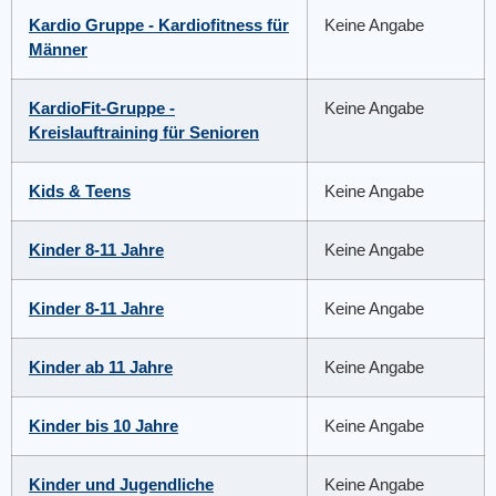
Kardio Gruppe - Kardiofitness für
Keine Angabe
Männer
KardioFit-Gruppe -
Keine Angabe
Kreislauftraining für Senioren
Kids & Teens
Keine Angabe
Kinder 8-11 Jahre
Keine Angabe
Kinder 8-11 Jahre
Keine Angabe
Kinder ab 11 Jahre
Keine Angabe
Kinder bis 10 Jahre
Keine Angabe
Kinder und Jugendliche
Keine Angabe