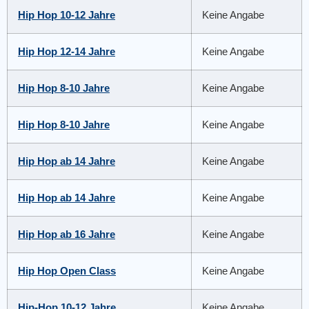
Hip Hop 10-12 Jahre
Keine Angabe
Hip Hop 12-14 Jahre
Keine Angabe
Hip Hop 8-10 Jahre
Keine Angabe
Hip Hop 8-10 Jahre
Keine Angabe
Hip Hop ab 14 Jahre
Keine Angabe
Hip Hop ab 14 Jahre
Keine Angabe
Hip Hop ab 16 Jahre
Keine Angabe
Hip Hop Open Class
Keine Angabe
Hip-Hop 10-12 Jahre
Keine Angabe