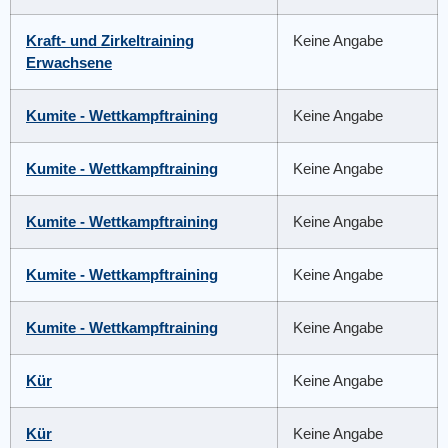
Kraft- und Zirkeltraining
Keine Angabe
Erwachsene
Kumite - Wettkampftraining
Keine Angabe
Kumite - Wettkampftraining
Keine Angabe
Kumite - Wettkampftraining
Keine Angabe
Kumite - Wettkampftraining
Keine Angabe
Kumite - Wettkampftraining
Keine Angabe
Kür
Keine Angabe
Kür
Keine Angabe