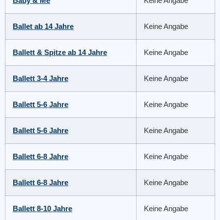
Baby & Me
Keine Angabe
Ballet ab 14 Jahre
Keine Angabe
Ballett & Spitze ab 14 Jahre
Keine Angabe
Ballett 3-4 Jahre
Keine Angabe
Ballett 5-6 Jahre
Keine Angabe
Ballett 5-6 Jahre
Keine Angabe
Ballett 6-8 Jahre
Keine Angabe
Ballett 6-8 Jahre
Keine Angabe
Ballett 8-10 Jahre
Keine Angabe