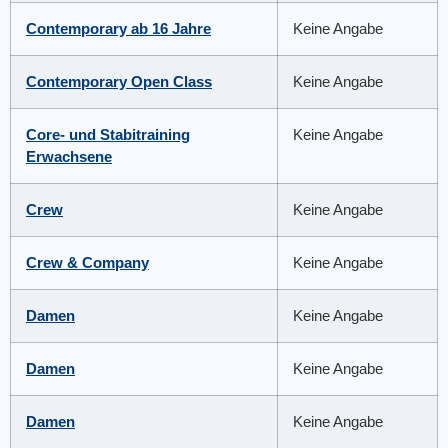
Contemporary ab 16 Jahre
Keine Angabe
Contemporary Open Class
Keine Angabe
Core- und Stabitraining
Keine Angabe
Erwachsene
Crew
Keine Angabe
Crew & Company
Keine Angabe
Damen
Keine Angabe
Damen
Keine Angabe
Damen
Keine Angabe