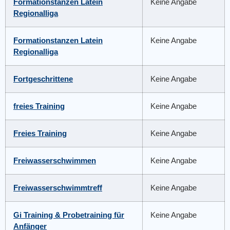
Formationstanzen Latein
Keine Angabe
Regionalliga
Formationstanzen Latein
Keine Angabe
Regionalliga
Fortgeschrittene
Keine Angabe
freies Training
Keine Angabe
Freies Training
Keine Angabe
Freiwasserschwimmen
Keine Angabe
Freiwasserschwimmtreff
Keine Angabe
Gi Training & Probetraining für
Keine Angabe
Anfänger