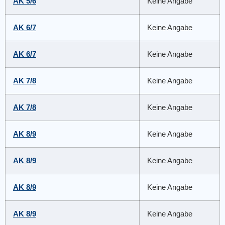
AK 5/6
Keine Angabe
AK 6/7
Keine Angabe
AK 6/7
Keine Angabe
AK 7/8
Keine Angabe
AK 7/8
Keine Angabe
AK 8/9
Keine Angabe
AK 8/9
Keine Angabe
AK 8/9
Keine Angabe
AK 8/9
Keine Angabe