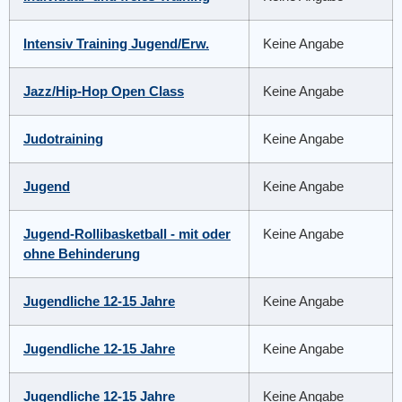
Intensiv Training Jugend/Erw.
Keine Angabe
Jazz/Hip-Hop Open Class
Keine Angabe
Judotraining
Keine Angabe
Jugend
Keine Angabe
Jugend-Rollibasketball - mit oder
Keine Angabe
ohne Behinderung
Jugendliche 12-15 Jahre
Keine Angabe
Jugendliche 12-15 Jahre
Keine Angabe
Jugendliche 12-15 Jahre
Keine Angabe