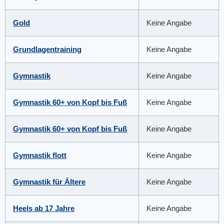
Gold
Keine Angabe
Grundlagentraining
Keine Angabe
Gymnastik
Keine Angabe
Gymnastik 60+ von Kopf bis Fuß
Keine Angabe
Gymnastik 60+ von Kopf bis Fuß
Keine Angabe
Gymnastik flott
Keine Angabe
Gymnastik für Ältere
Keine Angabe
Heels ab 17 Jahre
Keine Angabe