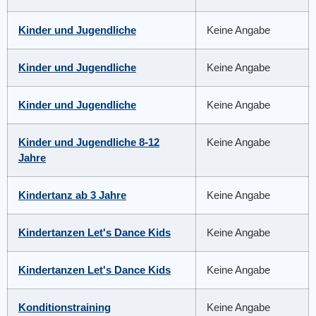
Kinder und Jugendliche
Keine Angabe
Kinder und Jugendliche
Keine Angabe
Kinder und Jugendliche
Keine Angabe
Kinder und Jugendliche 8-12
Keine Angabe
Jahre
Kindertanz ab 3 Jahre
Keine Angabe
Kindertanzen Let's Dance Kids
Keine Angabe
Kindertanzen Let's Dance Kids
Keine Angabe
Konditionstraining
Keine Angabe