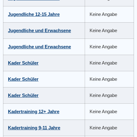
Jugendliche 12-15 Jahre
Keine Angabe
Jugendliche und Erwachsene
Keine Angabe
Jugendliche und Erwachsene
Keine Angabe
Kader Schüler
Keine Angabe
Kader Schüler
Keine Angabe
Kader Schüler
Keine Angabe
Kadertraining 12+ Jahre
Keine Angabe
Kadertraining 9-11 Jahre
Keine Angabe