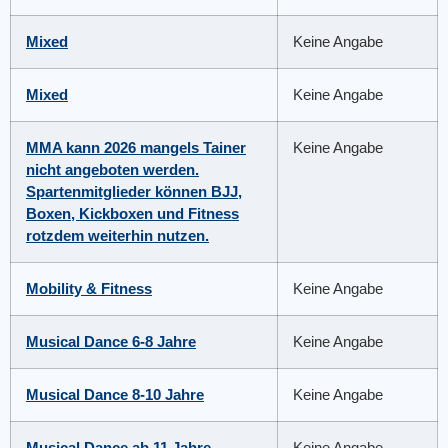
Mixed
Keine Angabe
Mixed
Keine Angabe
MMA kann 2026 mangels Tainer
Keine Angabe
nicht angeboten werden.
Spartenmitglieder können BJJ,
Boxen, Kickboxen und Fitness
rotzdem weiterhin nutzen.
Mobility & Fitness
Keine Angabe
Musical Dance 6-8 Jahre
Keine Angabe
Musical Dance 8-10 Jahre
Keine Angabe
Musical Dance ab 11 Jahre
Keine Angabe