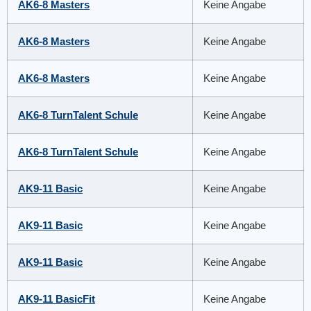
AK6-8 Masters
Keine Angabe
AK6-8 Masters
Keine Angabe
AK6-8 Masters
Keine Angabe
AK6-8 TurnTalent Schule
Keine Angabe
AK6-8 TurnTalent Schule
Keine Angabe
AK9-11 Basic
Keine Angabe
AK9-11 Basic
Keine Angabe
AK9-11 Basic
Keine Angabe
AK9-11 BasicFit
Keine Angabe