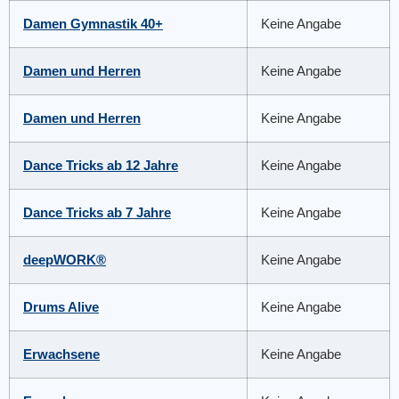
Damen Gymnastik 40+
Keine Angabe
Damen und Herren
Keine Angabe
Damen und Herren
Keine Angabe
Dance Tricks ab 12 Jahre
Keine Angabe
Dance Tricks ab 7 Jahre
Keine Angabe
deepWORK®
Keine Angabe
Drums Alive
Keine Angabe
Erwachsene
Keine Angabe