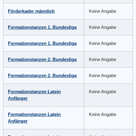
Förderkader männlich
Keine Angabe
Formationstanzen 1. Bundesliga
Keine Angabe
Formationstanzen 1. Bundesliga
Keine Angabe
Formationstanzen 2. Bundesliga
Keine Angabe
Formationstanzen 2. Bundesliga
Keine Angabe
Formationstanzen Latein
Keine Angabe
Anfänger
Formationstanzen Latein
Keine Angabe
Anfänger