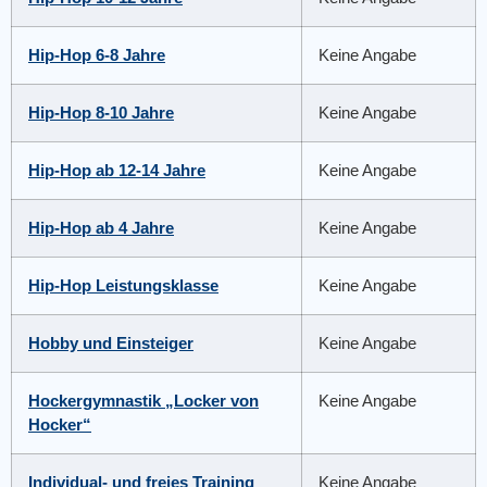
Hip-Hop 6-8 Jahre
Keine Angabe
Hip-Hop 8-10 Jahre
Keine Angabe
Hip-Hop ab 12-14 Jahre
Keine Angabe
Hip-Hop ab 4 Jahre
Keine Angabe
Hip-Hop Leistungsklasse
Keine Angabe
Hobby und Einsteiger
Keine Angabe
Hockergymnastik „Locker von
Keine Angabe
Hocker“
Individual- und freies Training
Keine Angabe