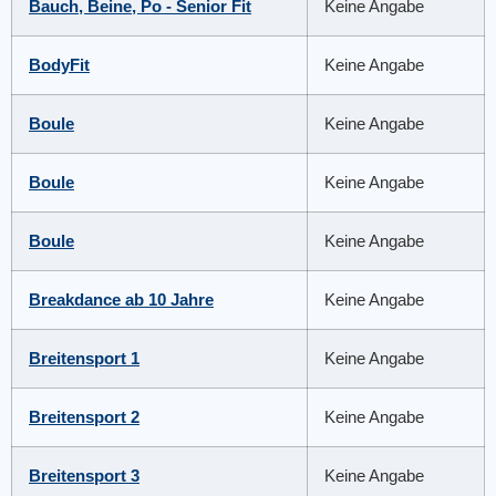
Bauch, Beine, Po - Senior Fit
Keine Angabe
BodyFit
Keine Angabe
Boule
Keine Angabe
Boule
Keine Angabe
Boule
Keine Angabe
Breakdance ab 10 Jahre
Keine Angabe
Breitensport 1
Keine Angabe
Breitensport 2
Keine Angabe
Breitensport 3
Keine Angabe