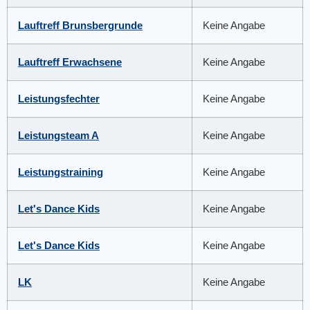
Lauftreff Brunsbergrunde
Keine Angabe
Lauftreff Erwachsene
Keine Angabe
Leistungsfechter
Keine Angabe
Leistungsteam A
Keine Angabe
Leistungstraining
Keine Angabe
Let's Dance Kids
Keine Angabe
Let's Dance Kids
Keine Angabe
LK
Keine Angabe