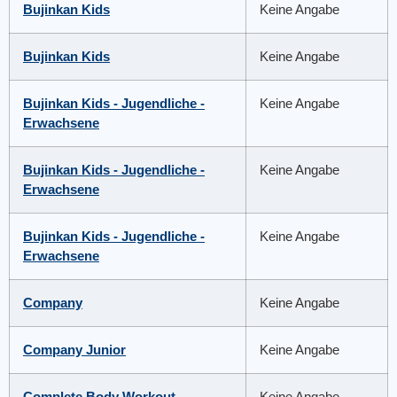
Bujinkan Kids
Keine Angabe
Bujinkan Kids
Keine Angabe
Bujinkan Kids - Jugendliche -
Keine Angabe
Erwachsene
Bujinkan Kids - Jugendliche -
Keine Angabe
Erwachsene
Bujinkan Kids - Jugendliche -
Keine Angabe
Erwachsene
Company
Keine Angabe
Company Junior
Keine Angabe
Complete Body Workout
Keine Angabe