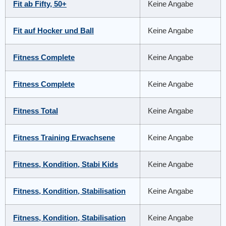
Fit ab Fifty, 50+
Keine Angabe
Fit auf Hocker und Ball
Keine Angabe
Fitness Complete
Keine Angabe
Fitness Complete
Keine Angabe
Fitness Total
Keine Angabe
Fitness Training Erwachsene
Keine Angabe
Fitness, Kondition, Stabi Kids
Keine Angabe
Fitness, Kondition, Stabilisation
Keine Angabe
Fitness, Kondition, Stabilisation
Keine Angabe