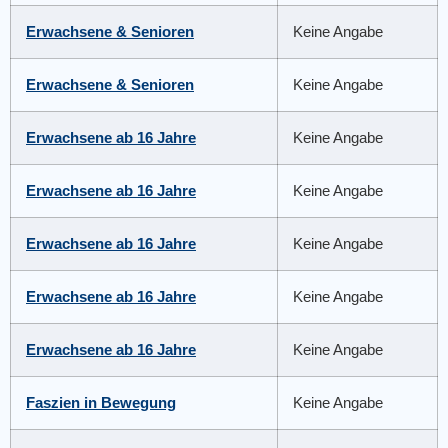
Erwachsene & Senioren
Keine Angabe
Erwachsene & Senioren
Keine Angabe
Erwachsene ab 16 Jahre
Keine Angabe
Erwachsene ab 16 Jahre
Keine Angabe
Erwachsene ab 16 Jahre
Keine Angabe
Erwachsene ab 16 Jahre
Keine Angabe
Erwachsene ab 16 Jahre
Keine Angabe
Faszien in Bewegung
Keine Angabe